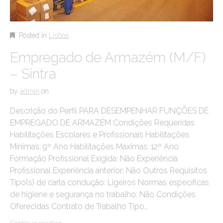
Posted in
Lisboa
Empregado de Armazém (M/F)
– Sintra
by
admin
on
Descrição do Perfil PARA DESEMPENHAR FUNÇÕES DE
EMPREGADO DE ARMAZÉM Condições Requeridas
Habilitações Escolares e Profissionais Habilitações
Mínimas: 9º Ano Habilitações Máximas: 12º Ano
Formação Profissional Exigida: Não Experiência
Profissional Experiência anterior: Não Outros Requisitos
Tipo(s) de carta condução: Ligeiros Normas específicas
de higiene e segurança no trabalho: Não Condições
Oferecidas Contrato de Trabalho Tipo…