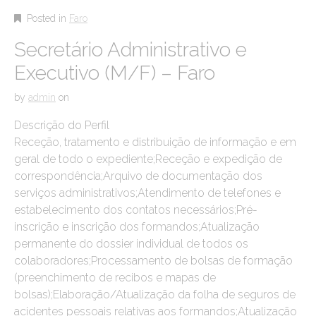
Posted in
Faro
Secretário Administrativo e
Executivo (M/F) – Faro
by
admin
on
Descrição do Perfil
Receção, tratamento e distribuição de informação e em
geral de todo o expediente;Receção e expedição de
correspondência;Arquivo de documentação dos
serviços administrativos;Atendimento de telefones e
estabelecimento dos contatos necessários;Pré-
inscrição e inscrição dos formandos;Atualização
permanente do dossier individual de todos os
colaboradores;Processamento de bolsas de formação
(preenchimento de recibos e mapas de
bolsas);Elaboração/Atualização da folha de seguros de
acidentes pessoais relativas aos formandos;Atualização