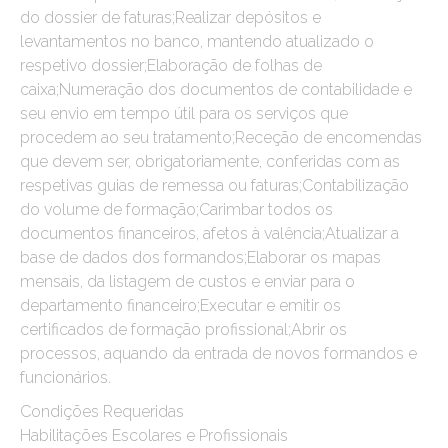
do dossier de faturas;Realizar depósitos e
levantamentos no banco, mantendo atualizado o
respetivo dossier;Elaboração de folhas de
caixa;Numeração dos documentos de contabilidade e
seu envio em tempo útil para os serviços que
procedem ao seu tratamento;Receção de encomendas
que devem ser, obrigatoriamente, conferidas com as
respetivas guias de remessa ou faturas;Contabilização
do volume de formação;Carimbar todos os
documentos financeiros, afetos à valência;Atualizar a
base de dados dos formandos;Elaborar os mapas
mensais, da listagem de custos e enviar para o
departamento financeiro;Executar e emitir os
certificados de formação profissional;Abrir os
processos, aquando da entrada de novos formandos e
funcionários.
Condições Requeridas
Habilitações Escolares e Profissionais