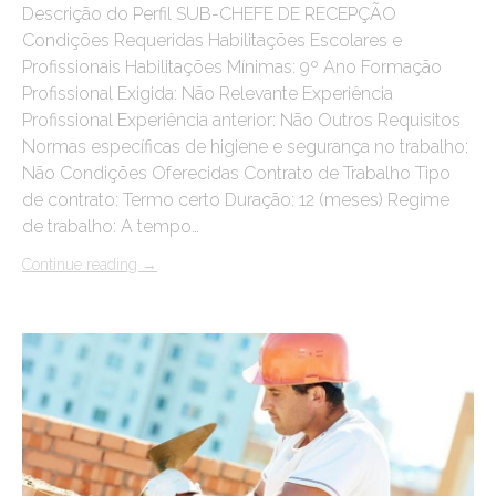
Descrição do Perfil SUB-CHEFE DE RECEPÇÃO
Condições Requeridas Habilitações Escolares e
Profissionais Habilitações Mínimas: 9º Ano Formação
Profissional Exigida: Não Relevante Experiência
Profissional Experiência anterior: Não Outros Requisitos
Normas específicas de higiene e segurança no trabalho:
Não Condições Oferecidas Contrato de Trabalho Tipo
de contrato: Termo certo Duração: 12 (meses) Regime
de trabalho: A tempo…
Continue reading
→