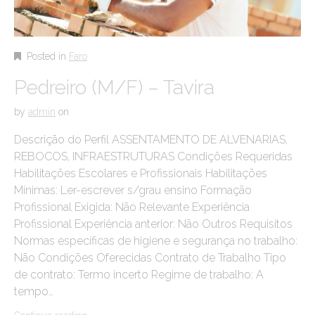
Posted in
Faro
Pedreiro (M/F) – Tavira
by
admin
on
Descrição do Perfil ASSENTAMENTO DE ALVENARIAS,
REBOCOS, INFRAESTRUTURAS Condições Requeridas
Habilitações Escolares e Profissionais Habilitações
Mínimas: Ler-escrever s/grau ensino Formação
Profissional Exigida: Não Relevante Experiência
Profissional Experiência anterior: Não Outros Requisitos
Normas específicas de higiene e segurança no trabalho:
Não Condições Oferecidas Contrato de Trabalho Tipo
de contrato: Termo incerto Regime de trabalho: A
tempo…