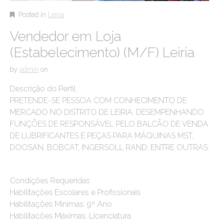
Posted in
Leiria
Vendedor em Loja
(Estabelecimento) (M/F) Leiria
by
admin
on
Descrição do Perfil
PRETENDE-SE PESSOA COM CONHECIMENTO DE
MERCADO NO DISTRITO DE LEIRIA. DESEMPENHANDO
FUNÇÕES DE RESPONSÁVEL PELO BALCÃO DE VENDA
DE LUBRIFICANTES E PEÇAS PARA MÁQUINAS MST,
DOOSAN, BOBCAT, INGERSOLL RAND, ENTRE OUTRAS.
Condições Requeridas
Habilitações Escolares e Profissionais
Habilitações Mínimas: 9º Ano
Habilitações Máximas: Licenciatura