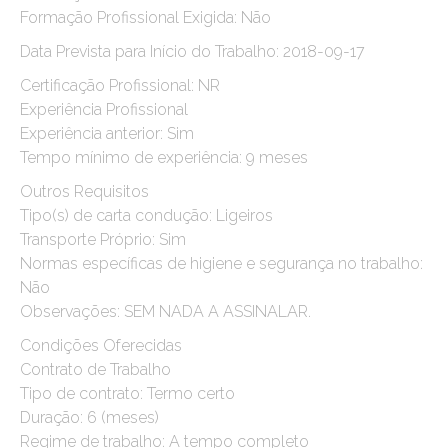
Formação Profissional Exigida: Não
Data Prevista para Início do Trabalho: 2018-09-17
Certificação Profissional: NR
Experiência Profissional
Experiência anterior: Sim
Tempo mínimo de experiência: 9 meses
Outros Requisitos
Tipo(s) de carta condução: Ligeiros
Transporte Próprio: Sim
Normas específicas de higiene e segurança no trabalho:
Não
Observações: SEM NADA A ASSINALAR.
Condições Oferecidas
Contrato de Trabalho
Tipo de contrato: Termo certo
Duração: 6 (meses)
Regime de trabalho: A tempo completo