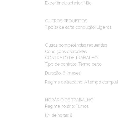
Experiência anterior: Não
OUTROS REQUISITOS
Tipo(s) de carta condução: Ligeiros
Outras competências requeridas
Condições oferecidas
CONTRATO DE TRABALHO
Tipo de contrato: Termo certo
Duração: 6 (meses)
Regime de trabalho: A tempo comple
HORÁRIO DE TRABALHO
Regime horário: Turnos
Nº de horas: 8