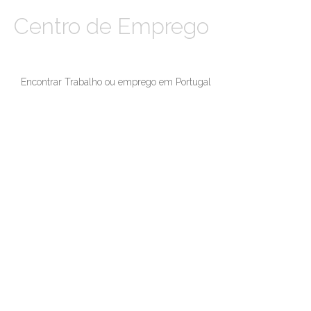
Centro de Emprego
Encontrar Trabalho ou emprego em Portugal