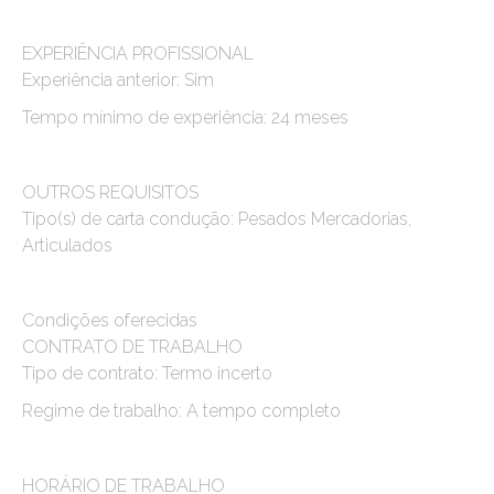
EXPERIÊNCIA PROFISSIONAL
Experiência anterior: Sim
Tempo mínimo de experiência: 24 meses
OUTROS REQUISITOS
Tipo(s) de carta condução: Pesados Mercadorias,
Articulados
Condições oferecidas
CONTRATO DE TRABALHO
Tipo de contrato: Termo incerto
Regime de trabalho: A tempo completo
HORÁRIO DE TRABALHO