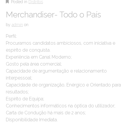
Posted in
Distritos
Merchandiser- Todo o País
by
admin
on
Perfil:
Procuramos candidatos ambiciosos, com iniciativa e
espírito de conquista.
Experiência em Canal Moderno;
Gosto pela área comercial;
Capacidade de argumentação e relacionamento
interpessoal;
Capacidade de organização, Enérgico e Orientado para
resultados;
Espírito de Equipa;
Conhecimentos informáticos na óptica do utilizador;
Carta de Condução há mais de 2 anos;
Disponibilidade Imediata.