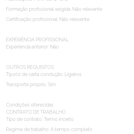
Formação profissional exigida: Não relevante
Certificação profissional: Não relevante
EXPERIÊNCIA PROFISSIONAL
Experiência anterior: Não
OUTROS REQUISITOS
Tipo(s) de carta condução: Ligeiros
Transporte próprio: Sim
Condições oferecidas
CONTRATO DE TRABALHO
Tipo de contrato: Termo incerto
Regime de trabalho: A tempo completo