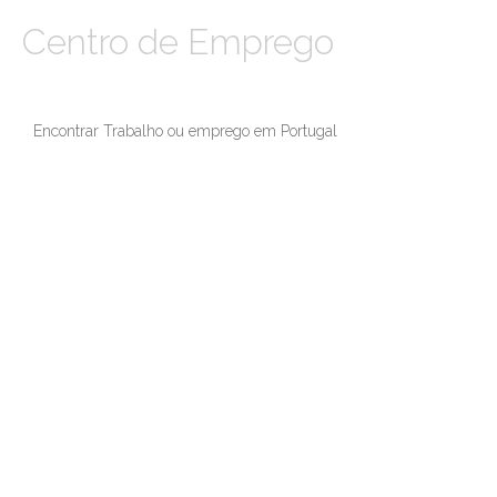
Centro de Emprego
Encontrar Trabalho ou emprego em Portugal