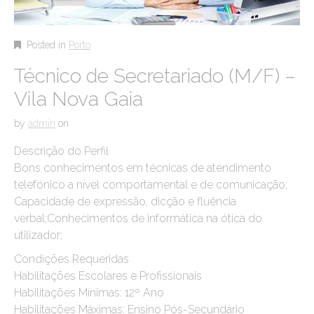
Posted in
Porto
Técnico de Secretariado (M/F) –
Vila Nova Gaia
by
admin
on
Descrição do Perfil
Bons conhecimentos em técnicas de atendimento
telefónico a nível comportamental e de comunicação;
Capacidade de expressão, dicção e fluência
verbal;Conhecimentos de informática na ótica do
utilizador;
Condições Requeridas
Habilitações Escolares e Profissionais
Habilitações Mínimas: 12º Ano
Habilitações Máximas: Ensino Pós-Secundário