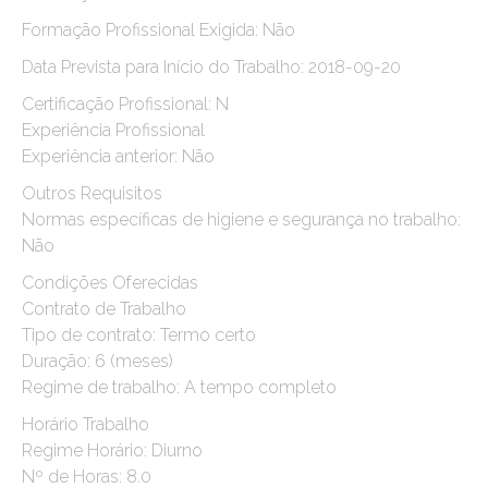
Formação Profissional Exigida: Não
Data Prevista para Início do Trabalho: 2018-09-20
Certificação Profissional: N
Experiência Profissional
Experiência anterior: Não
Outros Requisitos
Normas específicas de higiene e segurança no trabalho:
Não
Condições Oferecidas
Contrato de Trabalho
Tipo de contrato: Termo certo
Duração: 6 (meses)
Regime de trabalho: A tempo completo
Horário Trabalho
Regime Horário: Diurno
Nº de Horas: 8.0