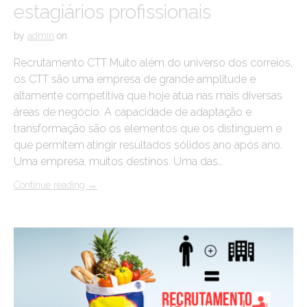
estagiários profissionais
by
admin
on
Recrutamento CTT Muito além do universo dos correios,
os CTT são uma empresa de grande amplitude e
altamente competitiva que hoje atua nas mais diversas
áreas de negócio. A capacidade de adaptação e
transformação são os elementos que os distinguem e
que permitem atingir resultados sólidos ano após ano.
Uma empresa, muitos destinos. Uma das…
Continue reading
→