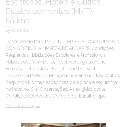
Escritórios, Hotéis e Outros
Estabelecimentos (M/F) –
Fátima
by
admin
on
Descrição do Perfil PRETENDEM COLABORADOR (M/F)
COM DESTINO Á LIMPEZA DE ANDARES. Condições
Requeridas Habilitações Escolares e Profissionais
Habilitações Mínimas: Ler-escrever s/grau ensino
Formação Profissional Exigida: Não Relevante
Experiência Profissional Experiência anterior: Não Outros
Requisitos Normas específicas de higiene e segurança
no trabalho: Sim Observações: As exigidas por lei
Condições Oferecidas Contrato de Trabalho Tipo…
Continue reading
→