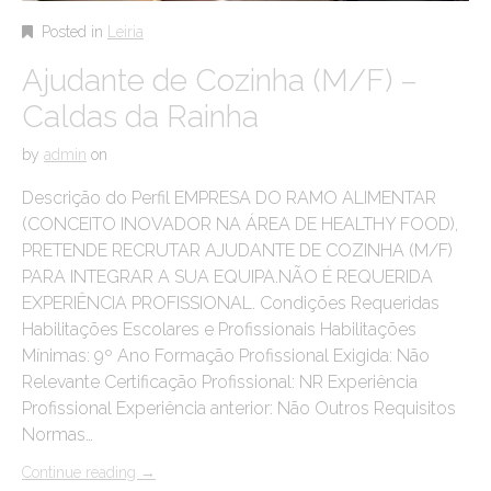
Posted in
Leiria
Ajudante de Cozinha (M/F) –
Caldas da Rainha
by
admin
on
Descrição do Perfil EMPRESA DO RAMO ALIMENTAR
(CONCEITO INOVADOR NA ÁREA DE HEALTHY FOOD),
PRETENDE RECRUTAR AJUDANTE DE COZINHA (M/F)
PARA INTEGRAR A SUA EQUIPA.NÃO É REQUERIDA
EXPERIÊNCIA PROFISSIONAL. Condições Requeridas
Habilitações Escolares e Profissionais Habilitações
Mínimas: 9º Ano Formação Profissional Exigida: Não
Relevante Certificação Profissional: NR Experiência
Profissional Experiência anterior: Não Outros Requisitos
Normas…
Continue reading
→