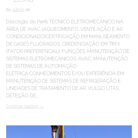
by
admin
on
Descrição do Perfil TÉCNICO ELETROMECÂNICO NA
ÁREA DE AVAC (AQUECIMENTO, VENTILAÇÃO E AR
CONDICIONADO)CERTIFICAÇÃO EM MANUSEAMENTO
DE GASES FLUORADOS; CREDENCIAÇÃO EM TIM II
(FATOR PREFERENCIAL); FUNÇÕES: MANUTENÇÃO DE
SISTEMAS ELETROMECÂNICOS, AVAC; MANUTENÇÃO
DE SISTEMAS DE AUTOMAÇÃO
ELÉTRICA.CONHECIMENTOS E/OU EXPERIÊNCIA EM:
MANUTENÇÃO DE SISTEMAS DE REFRIGERAÇÃO E
UNIDADES DE TRATAMENTO DE AR, VULGO UTAS;
DETEÇÃO DE…
Continue reading
→