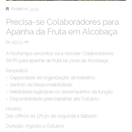
Posted in
Leiria
Precisa-se Colaboradores para
Apanha da Fruta em Alcobaça
by
admin
on
A Nortempo encontra-se a recrutar Colaboradores
(M/F) para apanha da fruta na zona de Alcobaça.
Requisitos:
– Capacidade de organização de trabalho;
– Sentido de Responsabilidade;
– Habilidade/agilidade no desempenho da função;
– Disponibilidade para trabalhar até Outubro.
Horário:
Das 08h00 às 17h30 de segunda a Sábado.
Duração: Agosto a Outubro