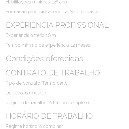
Habilitações mínimas: 12º ano
Formação profissional exigida: Não relevante
EXPERIÊNCIA PROFISSIONAL
Experiência anterior: Sim
Tempo mínimo de experiência: 12 meses
Condições oferecidas
CONTRATO DE TRABALHO
Tipo de contrato: Termo certo
Duração: 6 (meses)
Regime de trabalho: A tempo completo
HORÁRIO DE TRABALHO
Regime horário: a combinar