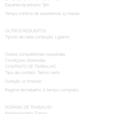
Experiência anterior: Sim
Tempo mínimo de experiência: 12 meses
OUTROS REQUISITOS
Tipo(s) de carta condução: Ligeiros
Outras competências requeridas
Condições oferecidas
CONTRATO DE TRABALHO
Tipo de contrato: Termo certo
Duração: 12 (meses)
Regime de trabalho: A tempo completo
HORÁRIO DE TRABALHO
Regime horário: Turnos