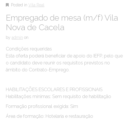
Posted in
Vila Real
Empregado de mesa (m/f) Vila
Nova de Cacela
by
admin
on
Condições requeridas
Esta oferta poderá beneficiar de apoio do IEFP, pelo que
o candidato deve reunir os requisitos previstos no
âmbito do Contrato-Emprego.
HABILITAÇÕES ESCOLARES E PROFISSIONAIS
Habilitações mínimas: Sem requisito de habilitação
Formação profissional exigida: Sim
Área de formação: Hotelaria e restauração