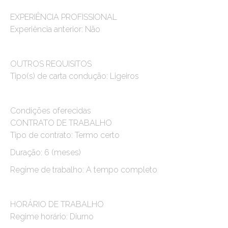
EXPERIÊNCIA PROFISSIONAL
Experiência anterior: Não
OUTROS REQUISITOS
Tipo(s) de carta condução: Ligeiros
Condições oferecidas
CONTRATO DE TRABALHO
Tipo de contrato: Termo certo
Duração: 6 (meses)
Regime de trabalho: A tempo completo
HORÁRIO DE TRABALHO
Regime horário: Diurno