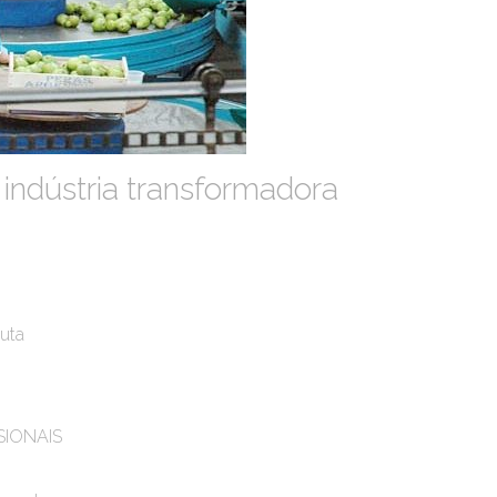
indústria transformadora
uta
SIONAIS