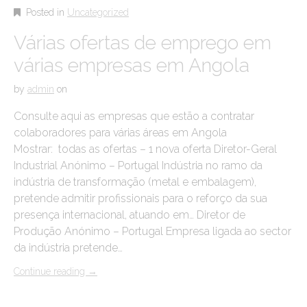
Posted in
Uncategorized
Várias ofertas de emprego em
várias empresas em Angola
by
admin
on
Consulte aqui as empresas que estão a contratar
colaboradores para várias áreas em Angola
Mostrar: todas as ofertas – 1 nova oferta Diretor-Geral
Industrial Anónimo – Portugal Indústria no ramo da
indústria de transformação (metal e embalagem),
pretende admitir profissionais para o reforço da sua
presença internacional, atuando em… Diretor de
Produção Anónimo – Portugal Empresa ligada ao sector
da indústria pretende…
Continue reading
→