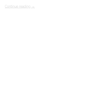
Continue reading
→