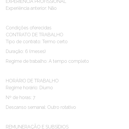
EXPERIÊNCIA PROFISSIONAL
Experiência anterior: Não
Condições oferecidas
CONTRATO DE TRABALHO
Tipo de contrato: Termo certo
Duração: 6 (meses)
Regime de trabalho: A tempo completo
HORÁRIO DE TRABALHO
Regime horário: Diurno
Nº de horas: 7
Descanso semanal: Outro rotativo
REMUNERAÇÃO E SUBSÍDIOS