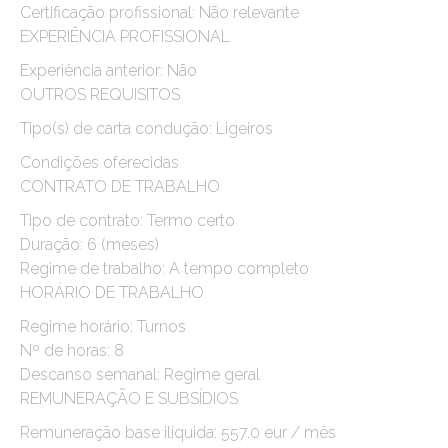
Certificação profissional: Não relevante
EXPERIÊNCIA PROFISSIONAL
Experiência anterior: Não
OUTROS REQUISITOS
Tipo(s) de carta condução: Ligeiros
Condições oferecidas
CONTRATO DE TRABALHO
Tipo de contrato: Termo certo
Duração: 6 (meses)
Regime de trabalho: A tempo completo
HORÁRIO DE TRABALHO
Regime horário: Turnos
Nº de horas: 8
Descanso semanal: Regime geral
REMUNERAÇÃO E SUBSÍDIOS
Remuneração base ilíquida: 557.0 eur / mês