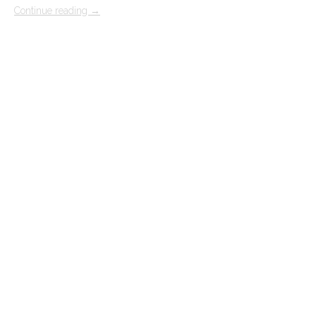
Continue reading
→