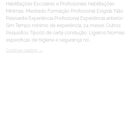
Habilitações Escolares e Profissionais Habilitações
Mínimas: Mestrado Formação Profissional Exigida: Não
Relevante Experiência Profissional Experiência anterior:
Sim Tempo mínimo de experiência: 24 meses Outros
Requisitos Tipo(s) de carta condução: Ligeiros Normas
específicas de higiene e segurança no…
Continue reading
→