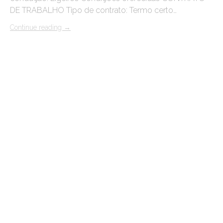
DE TRABALHO Tipo de contrato: Termo certo…
Continue reading
→