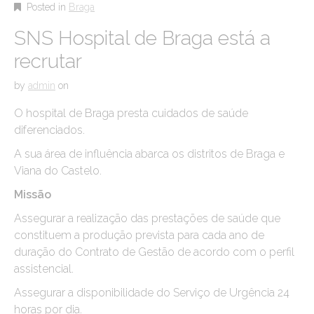
Posted in
Braga
SNS Hospital de Braga está a
recrutar
by
admin
on
O hospital de Braga presta cuidados de saúde
diferenciados.
A sua área de influência abarca os distritos de Braga e
Viana do Castelo.
Missão
Assegurar a realização das prestações de saúde que
constituem a produção prevista para cada ano de
duração do Contrato de Gestão de acordo com o perfil
assistencial.
Assegurar a disponibilidade do Serviço de Urgência 24
horas por dia.