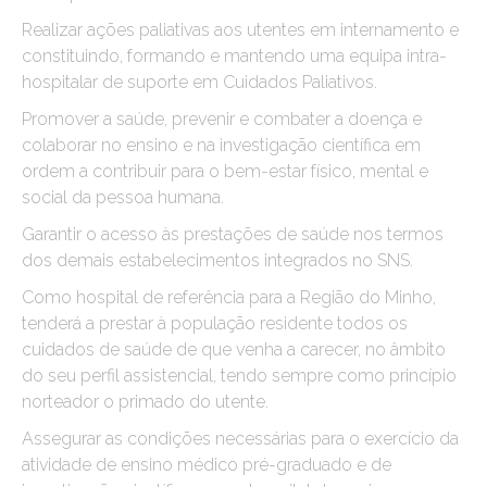
Realizar ações paliativas aos utentes em internamento e
constituindo, formando e mantendo uma equipa intra-
hospitalar de suporte em Cuidados Paliativos.
Promover a saúde, prevenir e combater a doença e
colaborar no ensino e na investigação científica em
ordem a contribuir para o bem-estar físico, mental e
social da pessoa humana.
Garantir o acesso às prestações de saúde nos termos
dos demais estabelecimentos integrados no SNS.
Como hospital de referência para a Região do Minho,
tenderá a prestar à população residente todos os
cuidados de saúde de que venha a carecer, no âmbito
do seu perfil assistencial, tendo sempre como princípio
norteador o primado do utente.
Assegurar as condições necessárias para o exercício da
atividade de ensino médico pré-graduado e de