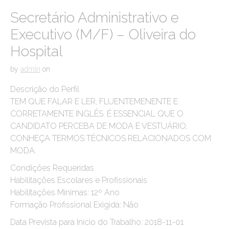
Secretário Administrativo e
Executivo (M/F) – Oliveira do
Hospital
by
admin
on
Descrição do Perfil
TEM QUE FALAR E LER, FLUENTEMENENTE E
CORRETAMENTE INGLÊS. É ESSENCIAL QUE O
CANDIDATO PERCEBA DE MODA E VESTUÁRIO,
CONHEÇA TERMOS TÉCNICOS RELACIONADOS COM
MODA.
Condições Requeridas
Habilitações Escolares e Profissionais
Habilitações Mínimas: 12º Ano
Formação Profissional Exigida: Não
Data Prevista para Início do Trabalho: 2018-11-01