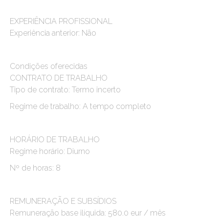
EXPERIÊNCIA PROFISSIONAL
Experiência anterior: Não
Condições oferecidas
CONTRATO DE TRABALHO
Tipo de contrato: Termo incerto
Regime de trabalho: A tempo completo
HORÁRIO DE TRABALHO
Regime horário: Diurno
Nº de horas: 8
REMUNERAÇÃO E SUBSÍDIOS
Remuneração base ilíquida: 580.0 eur / mês