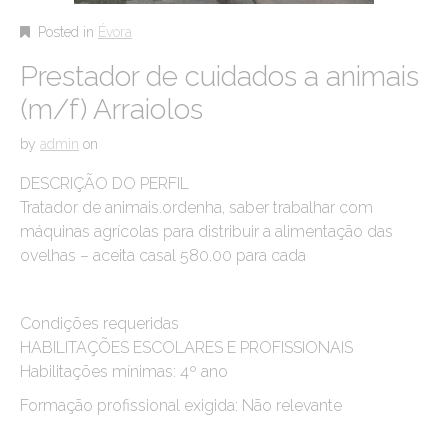
Posted in
Évora
Prestador de cuidados a animais
(m/f) Arraiolos
by
admin
on
DESCRIÇÃO DO PERFIL
Tratador de animais.ordenha, saber trabalhar com
máquinas agrícolas para distribuir a alimentação das
ovelhas – aceita casal 580.00 para cada
Condições requeridas
HABILITAÇÕES ESCOLARES E PROFISSIONAIS
Habilitações mínimas: 4º ano
Formação profissional exigida: Não relevante