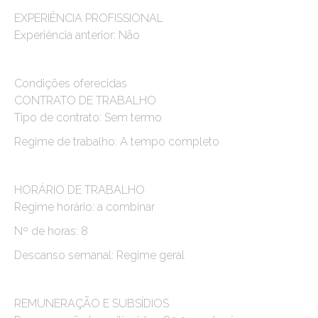
EXPERIÊNCIA PROFISSIONAL
Experiência anterior: Não
Condições oferecidas
CONTRATO DE TRABALHO
Tipo de contrato: Sem termo
Regime de trabalho: A tempo completo
HORÁRIO DE TRABALHO
Regime horário: a combinar
Nº de horas: 8
Descanso semanal: Regime geral
REMUNERAÇÃO E SUBSÍDIOS