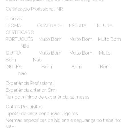
Certificação Profissional: NR
Idiomas
IDIOMA ORALIDADE ESCRITA LEITURA
CERTIFICADO
PORTUGUÊS Muito Bom Muito Bom Muito Bom
Não
OUTRA Muito Bom Muito Bom Muito
Bom Não
INGLÊS Bom Bom Bom
Não
Experiência Profissional
Experiência anterior: Sim
Tempo mínimo de experiência: 12 meses
Outros Requisitos
Tipo(s) de carta condução: Ligeiros
Normas específicas de higiene e segurança no trabalho:
Não