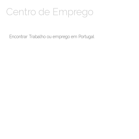
Centro de Emprego
Encontrar Trabalho ou emprego em Portugal