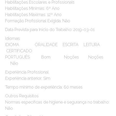
Habilitações Escolares e Profissionais
Habilitações Mínimas: 6º Ano
Habilitações Máximas: 12º Ano
Formação Profissional Exigida: Não
Data Prevista para Início do Trabalho: 2019-03-01
Idiomas
IDIOMA ORALIDADE ESCRITA LEITURA
CERTIFICADO
PORTUGUÊS Bom Noções Noções
Não
Experiência Profissional
Experiência anterior: Sim
Tempo mínimo de experiência: 60 meses
Outros Requisitos
Normas específicas de higiene e segurança no trabalho:
Não