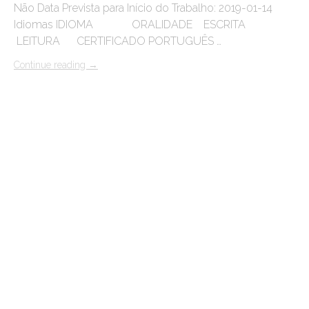
Não Data Prevista para Início do Trabalho: 2019-01-14
Idiomas IDIOMA ORALIDADE ESCRITA
LEITURA CERTIFICADO PORTUGUÊS …
Continue reading
→