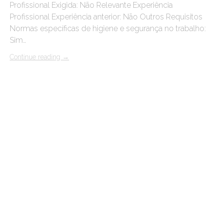
Profissional Exigida: Não Relevante Experiência
Profissional Experiência anterior: Não Outros Requisitos
Normas específicas de higiene e segurança no trabalho:
Sim…
Continue reading
→