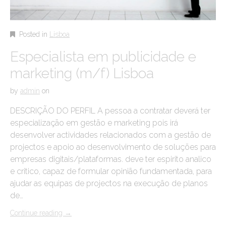
Posted in
Lisboa
Especialista em publicidade e
marketing (m/f) Lisboa
by
admin
on
DESCRIÇÃO DO PERFIL A pessoa a contratar deverá ter
especialização em gestão e marketing pois irá
desenvolver actividades relacionados com a gestão de
projectos e apoio ao desenvolvimento de soluções para
empresas digitais/plataformas. deve ter espirito analico
e critico, capaz de formular opinião fundamentada, para
ajudar as equipas de projectos na execução de planos
de…
Continue reading
→