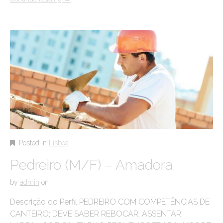
Posted in
Lisboa
Pedreiro (M/F) – Amadora
by
admin
on
Descrição do Perfil PEDREIRO COM COMPETÊNCIAS DE
CANTEIRO; DEVE SABER REBOCAR, ASSENTAR