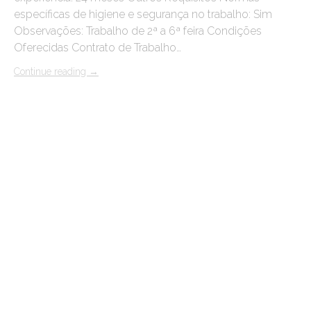
específicas de higiene e segurança no trabalho: Sim
Observações: Trabalho de 2ª a 6ª feira Condições
Oferecidas Contrato de Trabalho…
Continue reading
→