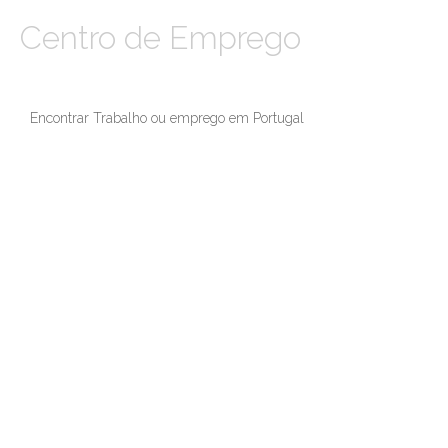
Centro de Emprego
Encontrar Trabalho ou emprego em Portugal