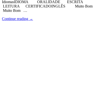
IdiomasIDIOMA ORALIDADE ESCRITA
LEITURA CERTIFICADOINGLÊS Muito Bom
Muito Bom …
Continue reading
→