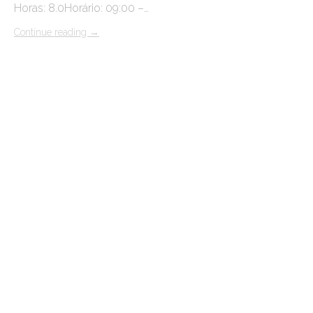
Horas: 8.0Horário: 09:00 –…
Continue reading
→