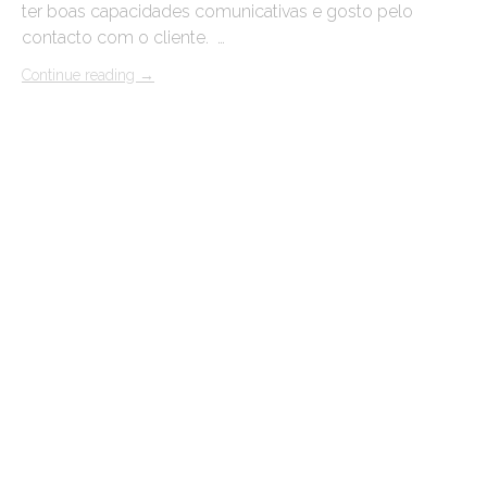
ter boas capacidades comunicativas e gosto pelo
contacto com o cliente. …
Continue reading
→