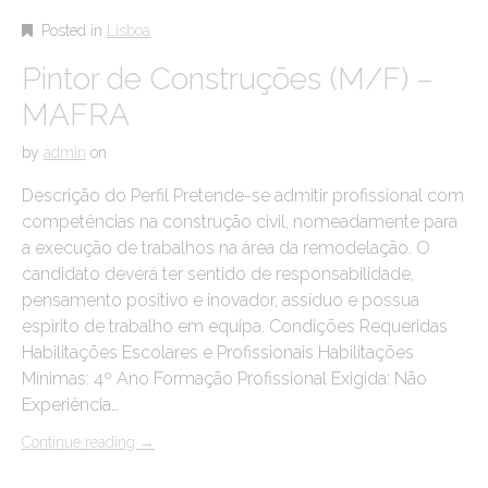
Posted in
Lisboa
Pintor de Construções (M/F) –
MAFRA
by
admin
on
Descrição do Perfil Pretende-se admitir profissional com
competências na construção civil, nomeadamente para
a execução de trabalhos na área da remodelação. O
candidato deverá ter sentido de responsabilidade,
pensamento positivo e inovador, assíduo e possua
espirito de trabalho em equipa. Condições Requeridas
Habilitações Escolares e Profissionais Habilitações
Mínimas: 4º Ano Formação Profissional Exigida: Não
Experiência…
Continue reading
→