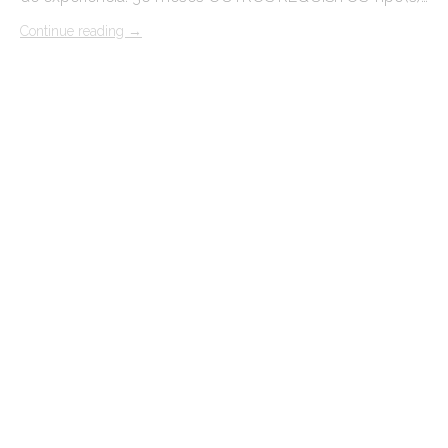
Continue reading
→