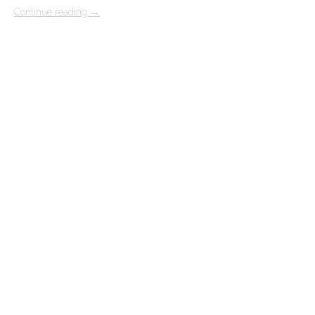
Continue reading
→