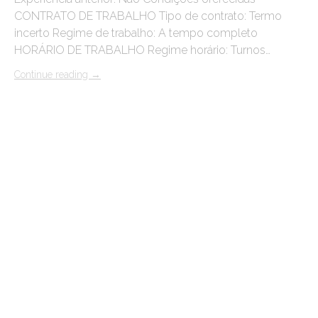
CONTRATO DE TRABALHO Tipo de contrato: Termo
incerto Regime de trabalho: A tempo completo
HORÁRIO DE TRABALHO Regime horário: Turnos…
Continue reading
→