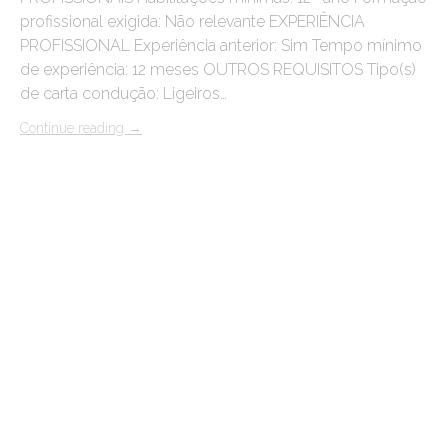
profissional exigida: Não relevante EXPERIÊNCIA
PROFISSIONAL Experiência anterior: Sim Tempo mínimo
de experiência: 12 meses OUTROS REQUISITOS Tipo(s)
de carta condução: Ligeiros…
Continue reading
→