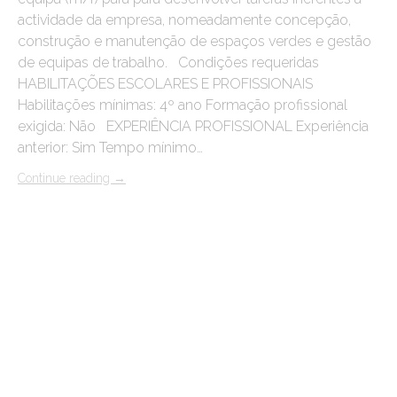
actividade da empresa, nomeadamente concepção,
construção e manutenção de espaços verdes e gestão
de equipas de trabalho. Condições requeridas
HABILITAÇÕES ESCOLARES E PROFISSIONAIS
Habilitações mínimas: 4º ano Formação profissional
exigida: Não EXPERIÊNCIA PROFISSIONAL Experiência
anterior: Sim Tempo mínimo…
Continue reading
→