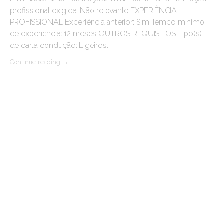
profissional exigida: Não relevante EXPERIÊNCIA
PROFISSIONAL Experiência anterior: Sim Tempo mínimo
de experiência: 12 meses OUTROS REQUISITOS Tipo(s)
de carta condução: Ligeiros…
Continue reading
→