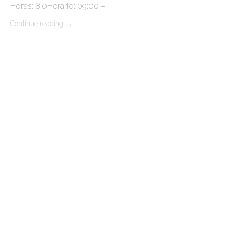
Horas: 8.0Horário: 09:00 –…
Continue reading
→